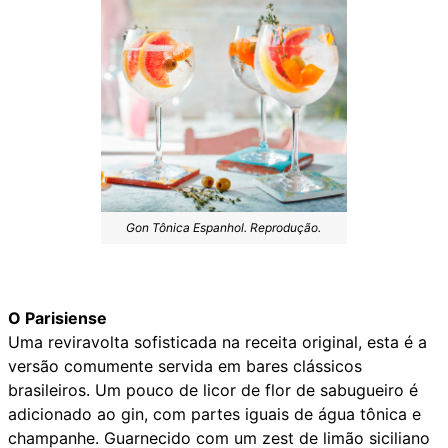
Gon Tônica Espanhol. Reprodução.
O Parisiense
Uma reviravolta sofisticada na receita original, esta é a
versão comumente servida em bares clássicos
brasileiros. Um pouco de licor de flor de sabugueiro é
adicionado ao gin, com partes iguais de água tônica e
champanhe. Guarnecido com um zest de limão siciliano