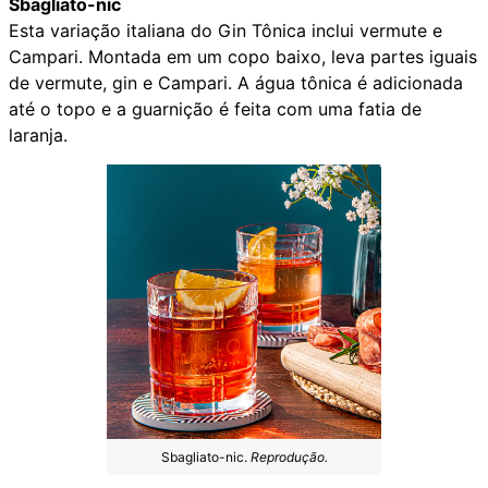
Sbagliato-nic
Esta variação italiana do Gin Tônica inclui vermute e
Campari. Montada em um copo baixo, leva partes iguais
de vermute, gin e Campari. A água tônica é adicionada
até o topo e a guarnição é feita com uma fatia de
laranja.
Sbagliato-nic.
Reprodução.