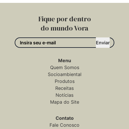
Fique por dentro
do mundo Vora
Enviar
Menu
Quem Somos
Socioambiental
Produtos
Receitas
Notícias
Mapa do Site
Contato
Fale Conosco