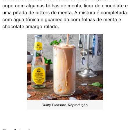
copo com algumas folhas de menta, licor de chocolate e
uma pitada de bitters de menta. A mistura é completada
com água tônica e guarnecida com folhas de menta e
chocolate amargo ralado.
Guilty Pleasure. Reprodução.