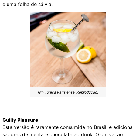
e uma folha de sálvia.
Gin Tônica Parisiense. Reprodução.
Guilty Pleasure
Esta versão é raramente consumida no Brasil, e adiciona
sabores de menta e chocolate ao drink. O gin vai ao