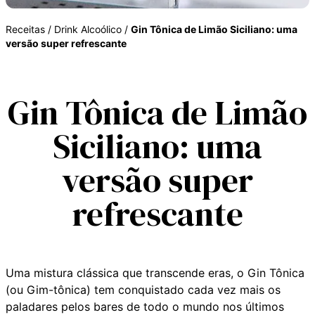
Receitas
/
Drink Alcoólico
/
Gin Tônica de Limão Siciliano: uma
versão super refrescante
Gin Tônica de Limão
Siciliano: uma
versão super
refrescante
Uma mistura clássica que transcende eras, o Gin Tônica
(ou Gim-tônica) tem conquistado cada vez mais os
paladares pelos bares de todo o mundo nos últimos