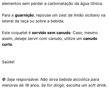
elementos sem perder a carbonatação da água tônica.
Para a
guarnição
, repouse um zest de limão siciliano na
lateral da taça ou sobre a bebida.
Este coquetel é
servido sem canudo
. Caso, mesmo
assim, deseje servir com canudo, utilize um
canudo
curto
.
Saúde!
🚫
Seja responsável. Não sirva bebida alcoólica para
menores de 18 anos. Se for dirigir, escolha um soft drink.