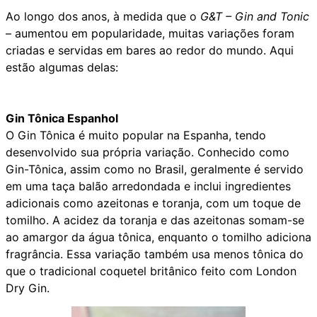
Ao longo dos anos, à medida que o
G&T – Gin and Tonic
– aumentou em popularidade, muitas variações foram
criadas e servidas em bares ao redor do mundo. Aqui
estão algumas delas:
Gin Tônica Espanhol
O Gin Tônica é muito popular na Espanha, tendo
desenvolvido sua própria variação. Conhecido como
Gin-Tônica, assim como no Brasil, geralmente é servido
em uma taça balão arredondada e inclui ingredientes
adicionais como azeitonas e toranja, com um toque de
tomilho. A acidez da toranja e das azeitonas somam-se
ao amargor da água tônica, enquanto o tomilho adiciona
fragrância. Essa variação também usa menos tônica do
que o tradicional coquetel britânico feito com London
Dry Gin.