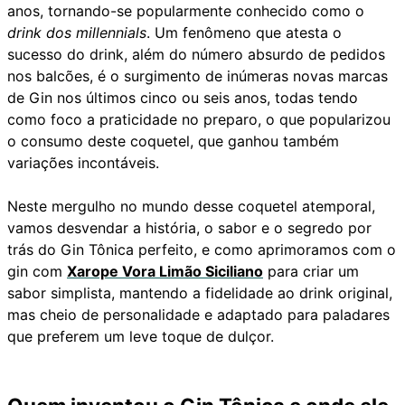
anos, tornando-se popularmente conhecido como o
drink dos millennials
. Um fenômeno que atesta o
sucesso do drink, além do número absurdo de pedidos
nos balcões, é o surgimento de inúmeras novas marcas
de Gin nos últimos cinco ou seis anos, todas tendo
como foco a praticidade no preparo, o que popularizou
o consumo deste coquetel, que ganhou também
variações incontáveis.
Neste mergulho no mundo desse coquetel atemporal,
vamos desvendar a história, o sabor e o segredo por
trás do Gin Tônica perfeito, e como aprimoramos com o
gin com
Xarope Vora Limão Siciliano
para criar um
sabor simplista, mantendo a fidelidade ao drink original,
mas cheio de personalidade e adaptado para paladares
que preferem um leve toque de dulçor.