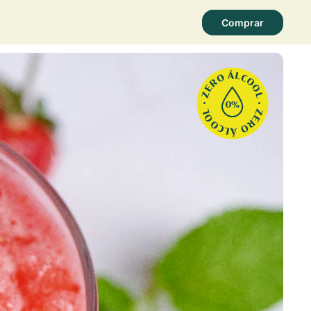
Comprar