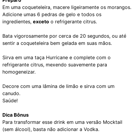
Preparo
Em uma coqueteleira, macere ligeiramente os morangos.
Adicione umas 6 pedras de gelo e todos os
ingredientes,
exceto
o refrigerante citrus.
Bata vigorosamente por cerca de 20 segundos, ou até
sentir a coqueteleira bem gelada em suas mãos.
Sirva em uma taça Hurricane e complete com o
refrigerante citrus, mexendo suavemente para
homogeneizar.
Decore com uma lâmina de limão e sirva com um
canudo.
Saúde!
Dica Bônus
Para transformar esse drink em uma versão Mocktail
(sem álcool), basta não adicionar a Vodka.