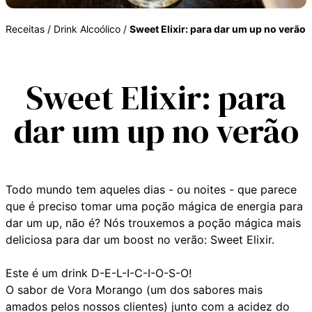
Receitas
/
Drink Alcoólico
/
Sweet Elixir: para dar um up no verão
Sweet Elixir: para
dar um up no verão
Todo mundo tem aqueles dias - ou noites - que parece
que é preciso tomar uma poção mágica de energia para
dar um up, não é? Nós trouxemos a poção mágica mais
deliciosa para dar um boost no verão: Sweet Elixir.
Este é um drink D-E-L-I-C-I-O-S-O!
O sabor de Vora Morango (um dos sabores mais
amados pelos nossos clientes) junto com a acidez do