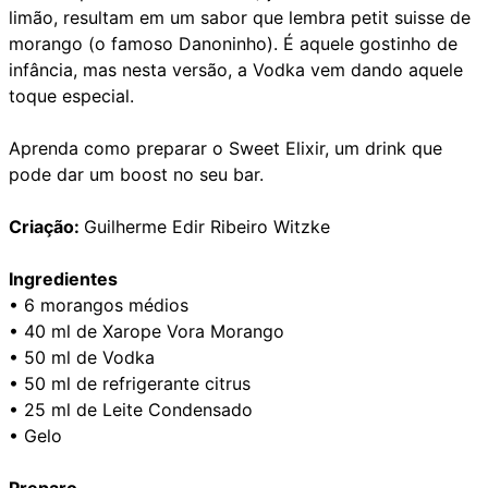
limão, resultam em um sabor que lembra petit suisse de
morango (o famoso Danoninho). É aquele gostinho de
infância, mas nesta versão, a Vodka vem dando aquele
toque especial.
Aprenda como preparar o Sweet Elixir, um drink que
pode dar um boost no seu bar.
Criação:
Guilherme Edir Ribeiro Witzke
Ingredientes
• 6 morangos médios
• 40 ml de Xarope Vora Morango
• 50 ml de Vodka
• 50 ml de refrigerante citrus
• 25 ml de Leite Condensado
• Gelo