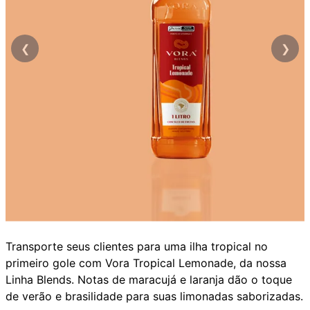
❮
❯
Transporte seus clientes para uma ilha tropical no
primeiro gole com Vora Tropical Lemonade, da nossa
Linha Blends. Notas de maracujá e laranja dão o toque
de verão e brasilidade para suas limonadas saborizadas.