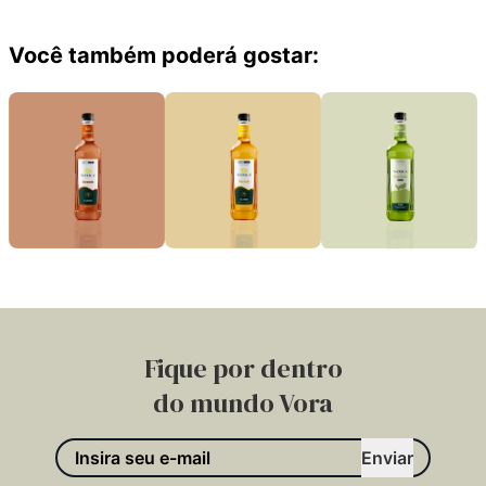
Você também poderá gostar:
Fique por dentro
do mundo Vora
Enviar