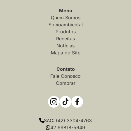
Menu
Quem Somos
Socioambiental
Produtos
Receitas
Notícias
Mapa do Site
Contato
Fale Conosco
Comprar
SAC: (42) 3304-4763
42 99818-5649